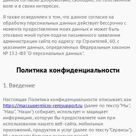
воле и в своих интересах.
Я также осведомлен о том, что данное согласие на
обработку персональных данных действует бессрочно с
момента предоставления моих данных и может быть
отозвано мной путем подачи письменного заявления
администрации сайта по адресу: пр Строителей, 60, с
указанием данных, определенных Федеральным законом
№ 152-ФЗ "О персональных данных".
Политика конфиденциальности
1. Введение
Настоящая Политика конфиденциальности описывает, как
https://mar.supermicro-remsupport.ru
(далее по тексту "Мы",
"Наш", "Наши") собирает, использует и защищает
информацию, которую Вы предоставляете нам при
использовании нашего веб-сайта, мобильных
приложений, продуктов и услуг (далее по тексту "Сервисы").
Мы придаем большое значение вашей