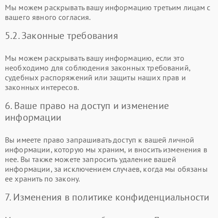
Мы можем раскрывать вашу информацию третьим лицам с
вашего явного согласия.
5.2. Законные требования
Мы можем раскрывать вашу информацию, если это
необходимо для соблюдения законных требований,
судебных распоряжений или защиты наших прав и
законных интересов.
6. Ваше право на доступ и изменение
информации
Вы имеете право запрашивать доступ к вашей личной
информации, которую мы храним, и вносить изменения в
нее. Вы также можете запросить удаление вашей
информации, за исключением случаев, когда мы обязаны
ее хранить по закону.
7. Изменения в политике конфиденциальности