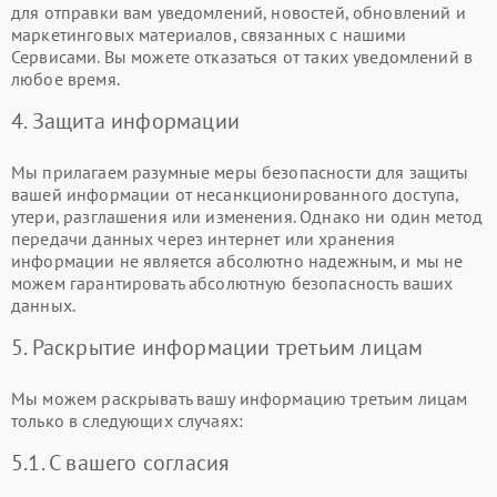
для отправки вам уведомлений, новостей, обновлений и
маркетинговых материалов, связанных с нашими
Сервисами. Вы можете отказаться от таких уведомлений в
любое время.
4. Защита информации
Мы прилагаем разумные меры безопасности для защиты
вашей информации от несанкционированного доступа,
утери, разглашения или изменения. Однако ни один метод
передачи данных через интернет или хранения
информации не является абсолютно надежным, и мы не
можем гарантировать абсолютную безопасность ваших
данных.
5. Раскрытие информации третьим лицам
Мы можем раскрывать вашу информацию третьим лицам
только в следующих случаях:
5.1. С вашего согласия