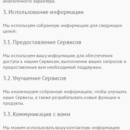
аналогичного характера.
3. Использование информации
Мы используем собранную информацию для следующих
целей:
3.1. Предоставление Сервисов
Мы используем вашу информацию для обеспечения
доступа к нашим Сервисам, выполнения ваших запросов и
предоставления вам необходимой поддержки.
3.2. Улучшение Сервисов
Мы анализируем собранную информацию, чтобы улучшать
наши Сервисы, а также разрабатывать новые функции и
продукты.
3.3. Коммуникация с вами
Мы можем использовать вашу контактную информацию