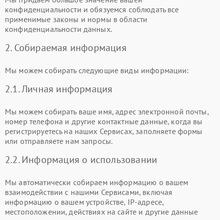
конфиденциальности и обязуемся соблюдать все
применимые законы и нормы в области
конфиденциальности данных.
2. Собираемая информация
Мы можем собирать следующие виды информации:
2.1. Личная информация
Мы можем собирать ваше имя, адрес электронной почты,
номер телефона и другие контактные данные, когда вы
регистрируетесь на наших Сервисах, заполняете формы
или отправляете нам запросы.
2.2. Информация о использовании
Мы автоматически собираем информацию о вашем
взаимодействии с нашими Сервисами, включая
информацию о вашем устройстве, IP-адресе,
местоположении, действиях на сайте и другие данные