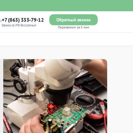
+7 (863) 333-79-12
Обратный звонок
Звонок по РФ бесплатный
Перезвоним за 5 мин