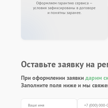
Оформляем гарантию сервиса —
условия зафиксированы в договоре
и понятны заранее.
Оставьте заявку на р
При оформлении заявки
дарим с
Заполните поля ниже и мы свяже