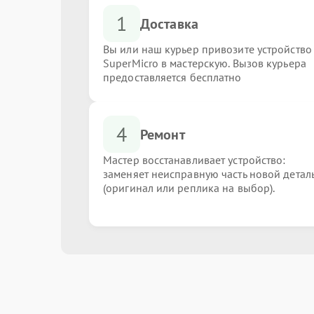
1
Доставка
Вы или наш курьер привозите устройство
SuperMicro в мастерскую. Вызов курьера
предоставляется бесплатно
4
Ремонт
Мастер восстанавливает устройство:
заменяет неисправную часть новой детал
(оригинал или реплика на выбор).