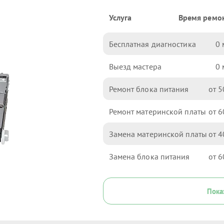
Услуга
Время ремо
Бесплатная диагностика
0
Выезд мастера
0
Ремонт блока питания
5
Ремонт материнской платы
6
Замена материнской платы
4
Замена блока питания
6
Пока