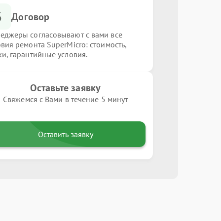
3
Договор
еджеры согласовывают с вами все
овия ремонта SuperMicro: стоимость,
ки, гарантийные условия.
Оставьте заявку
Свяжемся с Вами в течение 5 минут
Оставить заявку