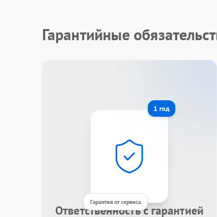
Гарантийные обязательст
1 год
Гарантия от сервиса
Ответственность с гарантией