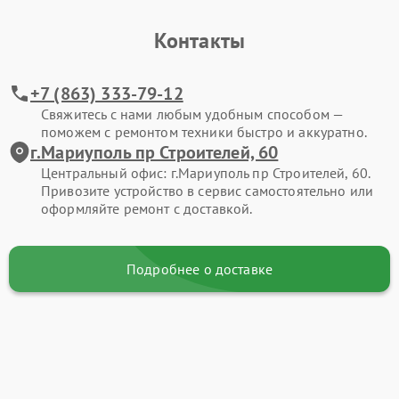
Контакты
+7 (863) 333-79-12
Свяжитесь с нами любым удобным способом —
поможем с ремонтом техники быстро и аккуратно.
г.Мариуполь пр Строителей, 60
Центральный офис: г.Мариуполь пр Строителей, 60.
Привозите устройство в сервис самостоятельно или
оформляйте ремонт с доставкой.
Подробнее о доставке