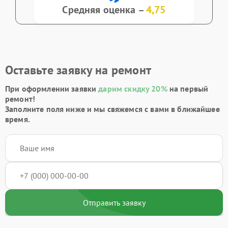
Средняя оценка –
4,75
Оставьте заявку на ремонт
При оформлении заявки
дарим скидку 20%
на первый
ремонт!
Заполните поля ниже и мы свяжемся с вами в ближайшее
время.
Отправить заявку